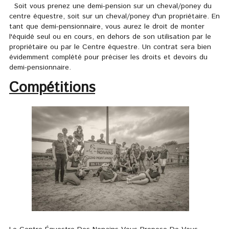
Soit vous prenez une demi-pension sur un cheval/poney du
centre équestre, soit sur un cheval/poney d'un propriétaire. En
tant que demi-pensionnaire, vous aurez le droit de monter
l'équidé seul ou en cours, en dehors de son utilisation par le
propriétaire ou par le Centre équestre. Un contrat sera bien
évidemment complété pour préciser les droits et devoirs du
demi-pensionnaire.
Compétitions