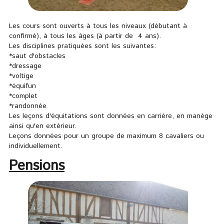
Les cours sont ouverts à tous les niveaux (débutant à
confirmé), à tous les âges (à partir de 4 ans).
Les disciplines pratiquées sont les suivantes:
*saut d'obstacles
*dressage
*voltige
*équifun
*complet
*randonnée
Les leçons d'équitations sont données en carrière, en manège
ainsi qu'en extérieur.
Leçons données pour un groupe de maximum 8 cavaliers ou
individuellement.
Pensions