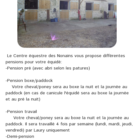
Le Centre équestre des Nonains vous propose différentes
pensions pour votre équidé:
-Pension pré (avec abri selon les patures)
-Pension boxe/paddock
Votre cheval/poney sera au boxe la nuit et la journée au
paddock (en cas de canicule l'équidé sera au boxe la journée
et au pré la nuit)
-Pension travail
Votre cheval/poney sera au boxe la nuit et la journée au
paddock. Il sera travaillé 4 fois par semaine (lundi, mardi, jeudi,
vendredi) par Laury uniquement
-Demi-pension